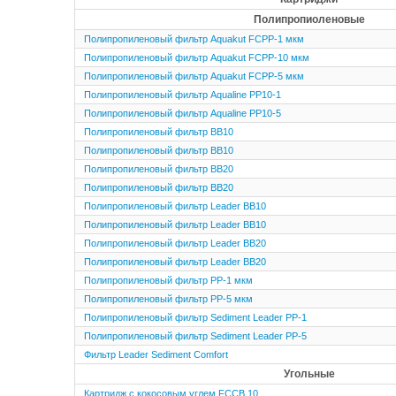
Полипропиоленовые
Полипропиленовый фильтр Aquakut FCPP-1 мкм
Полипропиленовый фильтр Aquakut FCPP-10 мкм
Полипропиленовый фильтр Aquakut FCPP-5 мкм
Полипропиленовый фильтр Aqualine PP10-1
Полипропиленовый фильтр Aqualine PP10-5
Полипропиленовый фильтр BB10
Полипропиленовый фильтр BB10
Полипропиленовый фильтр BB20
Полипропиленовый фильтр BB20
Полипропиленовый фильтр Leader BB10
Полипропиленовый фильтр Leader BB10
Полипропиленовый фильтр Leader BB20
Полипропиленовый фильтр Leader BB20
Полипропиленовый фильтр PP-1 мкм
Полипропиленовый фильтр PP-5 мкм
Полипропиленовый фильтр Sediment Leader PP-1
Полипропиленовый фильтр Sediment Leader PP-5
Фильтр Leader Sediment Comfort
Угольные
Картридж с кокосовым углем FCCB 10