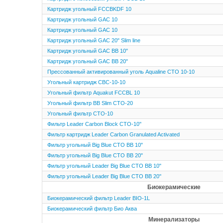
Картридж угольный FCCBKDF 10
Картридж угольный GAC 10
Картридж угольный GAC 10
Картридж угольный GAC 20" Slim line
Картридж угольный GAC BB 10"
Картридж угольный GAC BB 20"
Прессованный активированный уголь Aqualine CTO 10-10
Угольный картридж CBC-10-10
Угольный фильтр Aquakut FCCBL 10
Угольный фильтр BB Slim CTO-20
Угольный фильтр CTO-10
Фильтр Leader Carbon Block CTO-10''
Фильтр картридж Leader Carbon Granulated Activated
Фильтр угольный Big Blue СТО BB 10"
Фильтр угольный Big Blue СТО BB 20"
Фильтр угольный Leader Big Blue СТО BB 10"
Фильтр угольный Leader Big Blue СТО BB 20''
Биокерамические
Биокерамический фильтр Leader BIO-1L
Биокерамический фильтр Био Аква
Минерализаторы