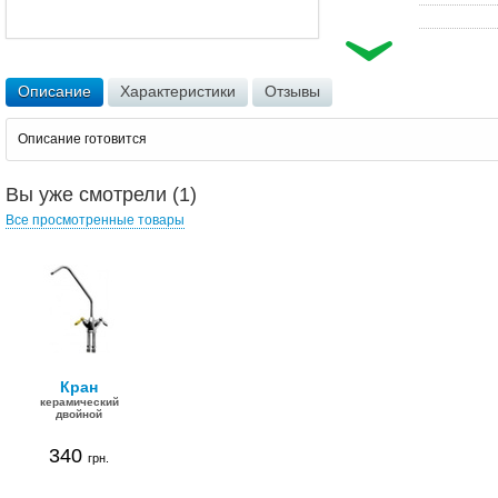
Описание
Характеристики
Отзывы
Описание готовится
Вы уже смотрели (1)
Все просмотренные товары
Кран
керамический
двойной
340
грн.