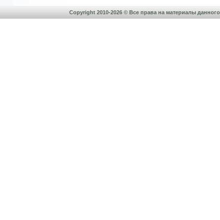
Copyright 2010-2026 © Все права на материалы данно