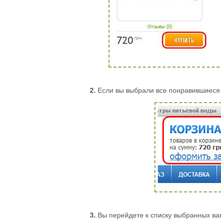
2.
Если вы выбрали все понравившиеся
3.
Вы перейдете к списку выбранных ва