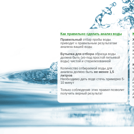
Как правильно сделать анализ воды
Правильный
отбор пробы воды
приводит к правильным результатам
анализа вашей воды
Бутылка для отбора
образца воды
должна быть (из-под простой питьевой
воды) чистой и стерилизованной
Количество отбираемой воды для
анализа должно быть
не менее 1,5
литров
Необходимо дать воде стечь примерно 5-
10 минут
Только соблюдение этих правил позволит
получить верный результат