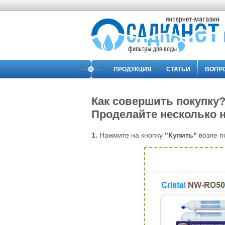
ПРОДУКЦИЯ
СТАТЬИ
ВОПР
Как совершить покупку
Проделайте несколько 
1.
Нажмите на кнопку
"Купить"
возле п