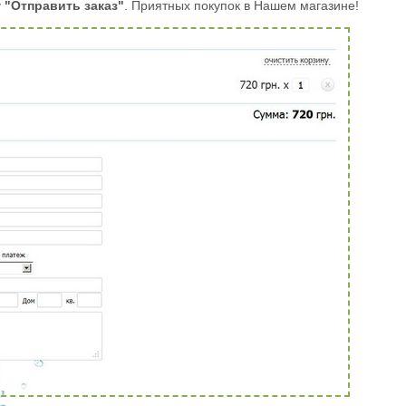
у
"Отправить заказ"
. Приятных покупок в Нашем магазине!