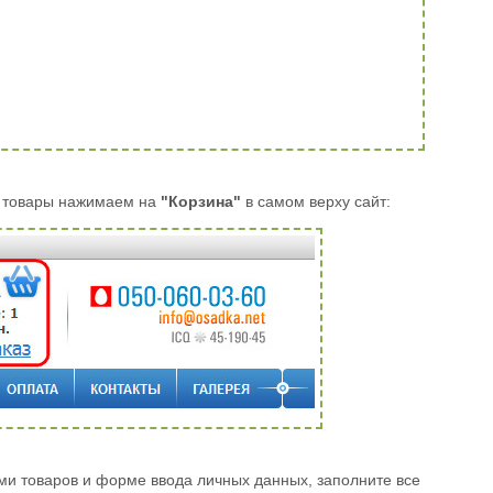
 товары нажимаем на
"Корзина"
в самом верху сайт:
ми товаров и форме ввода личных данных, заполните все