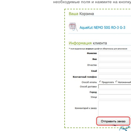
необходимые поля и нажмите на кнопк