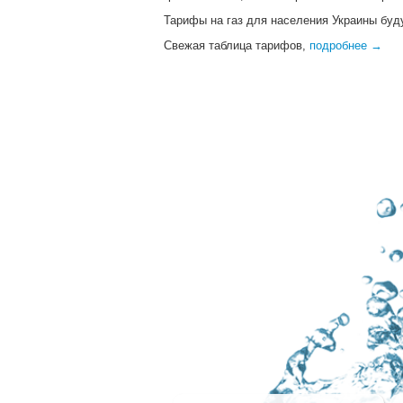
Тарифы на газ для населения Украины будут
Свежая таблица тарифов,
подробнее →