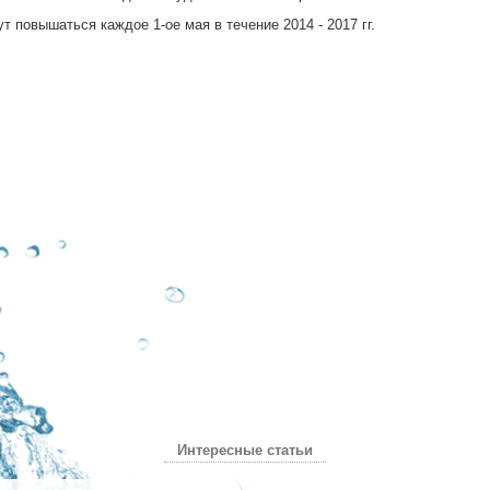
 повышаться каждое 1-ое мая в течение 2014 - 2017 гг.
Интересные статьи