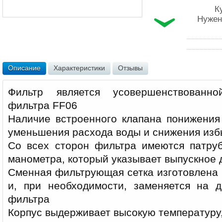
К
Нужен
Описание
Характеристики
Отзывы
Фильтр является усовершенствованн
фильтра FF06
Наличие встроенного клапана понижения
уменьшения расхода воды и снижения изб
Со всех сторон фильтра имеются патру
манометра, который указывает выпускное
Сменная фильтрующая сетка изготовлена
и, при необходимости, заменяется на 
фильтра
Корпус выдерживает высокую температуру,