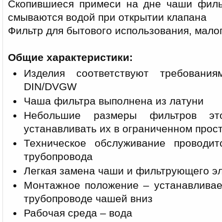
Скопившиеся примеси на дне чаши филь
смываются водой при открытии клапана
Фильтр для бытового использования, мало
Общие характеристики:
Изделия соответствуют требовани
DIN/DVGW
Чаша фильтра выполнена из латуни
Небольшие размеры фильтров эт
устанавливать их в ограниченном прос
Техническое обслуживание проводи
трубопровода
Легкая замена чаши и фильтрующего э
Монтажное положение – устанавливае
трубопроводе чашей вниз
Рабочая среда – вода