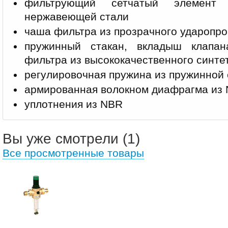
фильтрующий сетчатый элемент
нержавеющей стали
чаша фильтра из прозрачного ударопр
пружинный стакан, вкладыш клапан
фильтра из высококачественного синте
регулировочная пружина из пружинной 
армированная волокном диафрагма из
уплотнения из NBR
Вы уже смотрели (1)
Все просмотренные товары