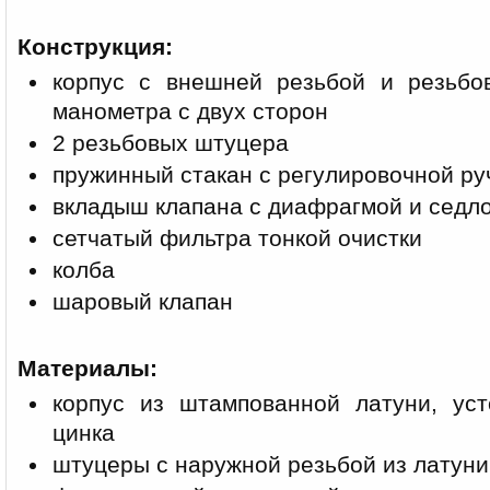
Конструкция:
корпус с внешней резьбой и резьбо
манометра с двух сторон
2 резьбовых штуцера
пружинный стакан с регулировочной ру
вкладыш клапана с диафрагмой и седл
сетчатый фильтра тонкой очистки
колба
шаровый клапан
Материалы:
корпус из штампованной латуни, ус
цинка
штуцеры с наружной резьбой из латуни