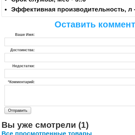
Эффективная производительность, л -
Оставить
коммен
Ваше Имя:
Достоинства:
Недостатки:
*Комментарий:
Вы уже смотрели (1)
Все просмотренные товары