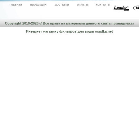
главная
продукция
доставка
оплата
контакты
Copyright 2010-2026 © Все права на материалы данного сайта принадлежат
Интернет магазину фильтров для воды
osadka.net