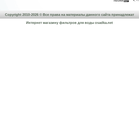
Copyright 2010-2026 © Все права на материалы данного сайта принадлежат
Интернет магазину фильтров для воды
osadka.net