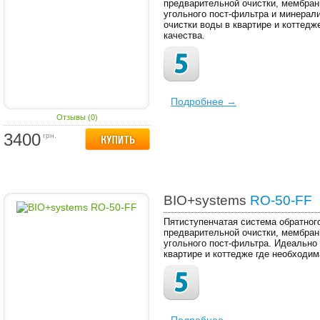
предварительной очистки, мембран
угольного пост-фильтра и минерал
очистки воды в квартире и коттед
качества.
Подробнее →
Отзывы (0)
3400
грн.
BIO+systems
RO-50-FF
Пятиступенчатая система обратног
предварительной очистки, мембран
угольного пост-фильтра. Идеально
квартире и коттедже где необходим