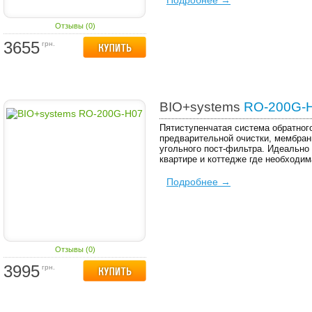
Подробнее →
Отзывы (0)
3655
грн.
BIO+systems
RO-200G-
Пятиступенчатая система обратног
предварительной очистки, мембран
угольного пост-фильтра. Идеально
квартире и коттедже где необходим
Подробнее →
Отзывы (0)
3995
грн.