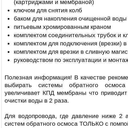
(картриджами и мембраной)
ключом для снятия колб
баком для накопления очищенной воды
питьевым хромированным краном
комплектом соединительных трубок и к
комплектом для подключения (врезки) в
комплектом для врезки в сливную маги
руководством по эксплуатации и монта
Полезная информация! В качестве реком
выбирать системы обратного осмоса
увеличивает КПД мембраны что приводит
очистки воды в 2 раза.
Для водопровода, где давление ниже 2 а
систем обратного осмоса ТОЛЬКО с помпо