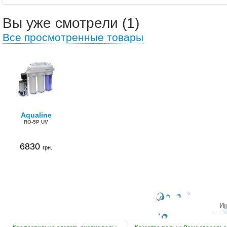
Вы уже смотрели (1)
Все просмотренные товары
Aqualine
RO-5P UV
6830
грн.
Ин