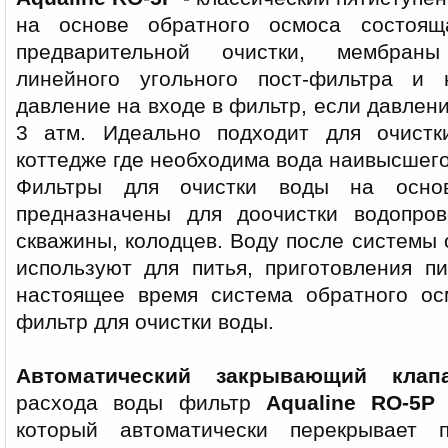
на основе обратного осмоса состоящ
предварительной очистки, мембраны
линейного угольного пост-фильтра и
давление на входе в фильтр, если давлен
3 атм. Идеально подходит для очист
коттедже где необходима вода наивысшего
Фильтры для очистки воды на основ
предназначены для доочистки водопро
скважины, колодцев. Воду после системы 
используют для питья, приготовления п
настоящее время система обратного ос
фильтр для очистки воды.
Автоматический закрывающий клап
расхода воды фильтр
Aqualine RO-5P
о
который автоматически перекрывает 