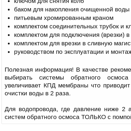
ключом для снятия колб
баком для накопления очищенной воды
питьевым хромированным краном
комплектом соединительных трубок и к
комплектом для подключения (врезки) в
комплектом для врезки в сливную маги
руководством по эксплуатации и монта
Полезная информация! В качестве реком
выбирать системы обратного осмоса
увеличивает КПД мембраны что приводит
очистки воды в 2 раза.
Для водопровода, где давление ниже 2 а
систем обратного осмоса ТОЛЬКО с помпо