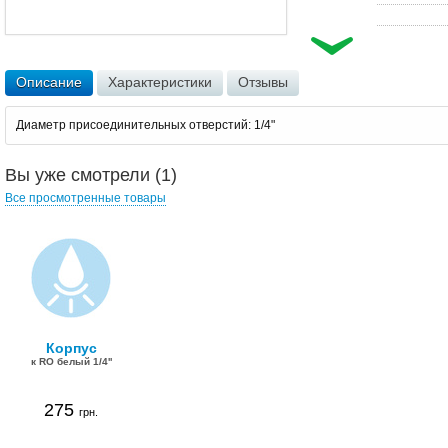
Описание
Характеристики
Отзывы
Диаметр присоединительных отверстий: 1/4"
Вы уже смотрели (1)
Все просмотренные товары
Корпус
к RO белый 1/4''
275
грн.