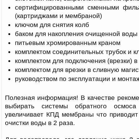
сертифицированными сменными филь
(картриджами и мембраной)
ключом для снятия колб
баком для накопления очищенной воды
питьевым хромированным краном
комплектом соединительных трубок и к
комплектом для подключения (врезки) в
комплектом для врезки в сливную маги
руководством по эксплуатации и монта
Полезная информация! В качестве реком
выбирать системы обратного осмоса
увеличивает КПД мембраны что приводит
очистки воды в 2 раза.