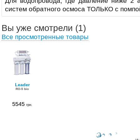
Для водопровода, где давление ниже 2 а
систем обратного осмоса ТОЛЬКО с помпо
Вы уже смотрели (1)
Все просмотренные товары
Leader
RO-5 bio
5545
грн.