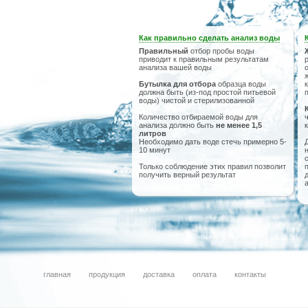
Как правильно сделать анализ воды
Правильный
отбор пробы воды
приводит к правильным результатам
анализа вашей воды
Бутылка для отбора
образца воды
должна быть (из-под простой питьевой
воды) чистой и стерилизованной
Количество отбираемой воды для
анализа должно быть
не менее 1,5
литров
Необходимо дать воде стечь примерно 5-
10 минут
Только соблюдение этих правил позволит
получить верный результат
главная
продукция
доставка
оплата
контакты