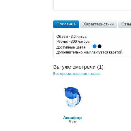
Описание
Характеристики
Отз
Объем - 3,6 литра
Ресурс - 300 литров
Доступные цвета:
Дополнительно комплектуется касетой
Вы уже смотрели (1)
Все просмотренные товары
Аквафор
Люкс