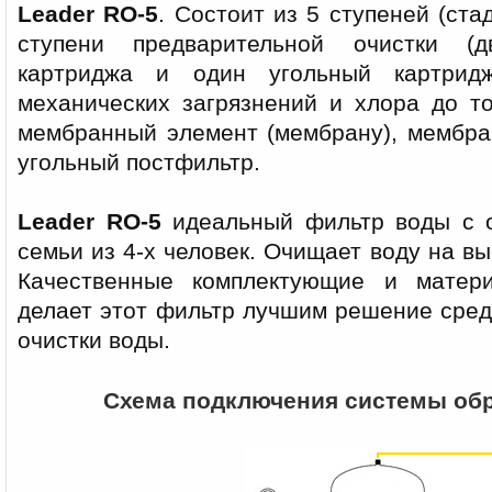
Leader RO-5
. Состоит из 5 ступеней (ста
ступени предварительной очистки (д
картриджа и один угольный картрид
механических загрязнений и хлора до то
мембранный элемент (мембрану), мембра
угольный постфильтр.
Leader RO-5
идеальный фильтр воды с 
семьи из 4-х человек. Очищает воду на в
Качественные комплектующие и матер
делает этот фильтр лучшим решение сред
очистки воды.
Схема подключения системы обр