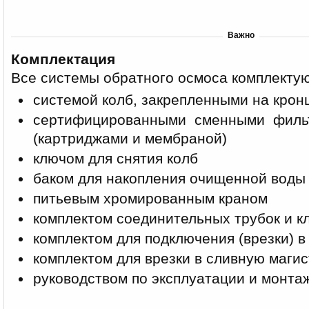
Важно
Комплектация
Все системы обратного осмоса комплектую
системой колб, закрепленными на кро
сертифицированными сменными филь
(картриджами и мембраной)
ключом для снятия колб
баком для накопления очищенной воды
питьевым хромированным краном
комплектом соединительных трубок и к
комплектом для подключения (врезки) в
комплектом для врезки в сливную маги
руководством по эксплуатации и монта