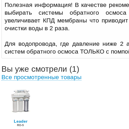
Полезная информация! В качестве реком
выбирать системы обратного осмоса
увеличивает КПД мембраны что приводит
очистки воды в 2 раза.
Для водопровода, где давление ниже 2 а
систем обратного осмоса ТОЛЬКО с помпо
Вы уже смотрели (1)
Все просмотренные товары
Leader
RO-5