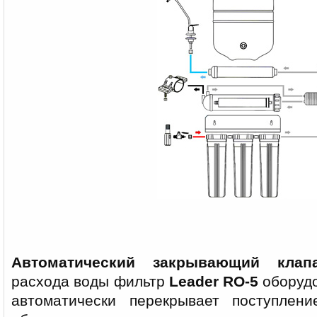
Автоматический закрывающий клап
расхода воды фильтр
Leader RO-5
оборудо
автоматически перекрывает поступле