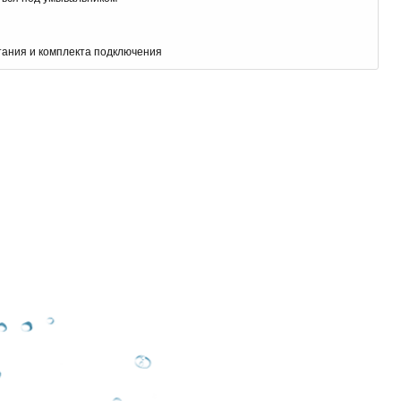
итания и комплекта подключения