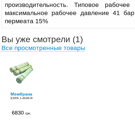
производительность. Типовое рабочее
максимальное рабочее давление 41 бар
пермеата 15%
Вы уже смотрели (1)
Все просмотренные товары
Мембрана
ESPA 1-4040-R
6830
грн.