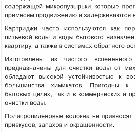
содержащей микропузырьки которые пре
примесям продвижению и задерживаются в
Картриджи часто используются как пе
питьевой воды и воды бытового назначен
квартиру, а также в системах обратного ос
Изготовлены из чистого вспененного
предназначены для очистки воды от ме
обладают высокой устойчивостью к во
большинства химикатов. Пригодны к 
бытовых целях, так и в коммерческих и 
очистки воды.
Полипропиленовые волокна не привносят 
привкусов, запахов и окрашенности.