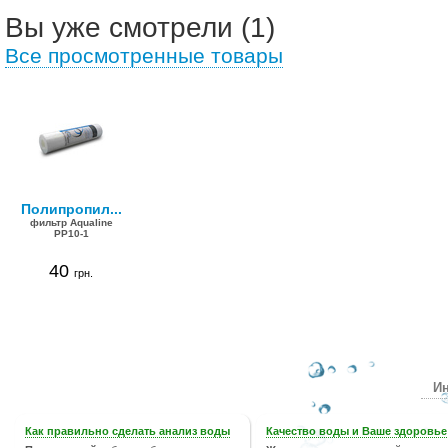
Вы уже смотрели (1)
Все просмотренные товары
Полипропил...
фильтр Aqualine
PP10-1
40
грн.
Ин
Как правильно сделать анализ воды
Качество воды и Ваше здоровье