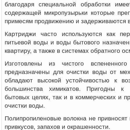
благодаря специальной обработки имее
содержащей микропузырьки которые пре
примесям продвижению и задерживаются в
Картриджи часто используются как пе
питьевой воды и воды бытового назначен
квартиру, а также в системах обратного ос
Изготовлены из чистого вспененного
предназначены для очистки воды от ме
обладают высокой устойчивостью к во
большинства химикатов. Пригодны к 
бытовых целях, так и в коммерческих и 
очистки воды.
Полипропиленовые волокна не привносят 
привкусов, запахов и окрашенности.