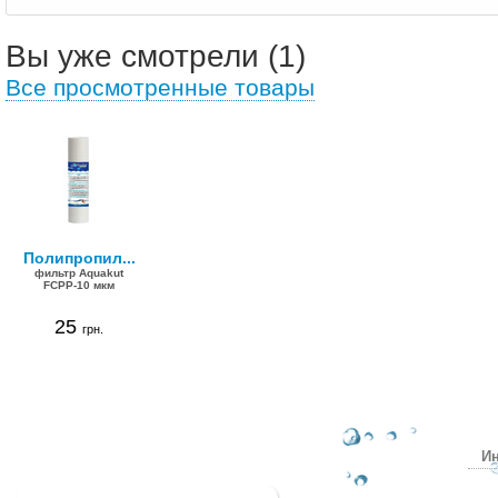
Вы уже смотрели (1)
Все просмотренные товары
Полипропил...
фильтр Aquakut
FCPP-10 мкм
25
грн.
Ин