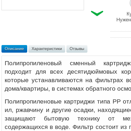
К
Нужен
Описание
Характеристики
Отзывы
Полипропиленовый сменный картридж
подходит для всех десятидюймовых кор
которые устанавливаются на фильтрах в
дома/квартиры, в системах обратного осмо
Полипропиленовые картриджи типа PP отл
ил, ржавчину и другие осадки, находящи
защищают бытовую технику от мех
содержащихся в воде. Фильтр состоит из