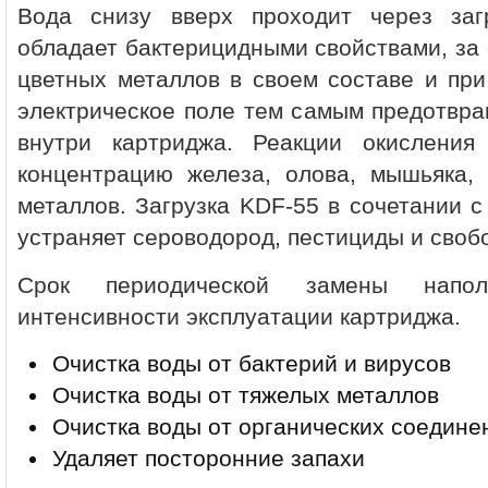
Вода снизу вверх проходит через заг
обладает бактерицидными свойствами, за 
цветных металлов в своем составе и при
электрическое поле тем самым предотвра
внутри картриджа. Реакции окислени
концентрацию железа, олова, мышьяка,
металлов. Загрузка KDF-55 в сочетании 
устраняет сероводород, пестициды и своб
Cрок периодической замены напол
интенсивности эксплуатации картриджа.
Очистка воды от бактерий и вирусов
Очистка воды от тяжелых металлов
Очистка воды от органических соедине
Удаляет посторонние запахи