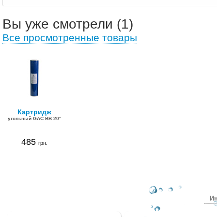
Вы уже смотрели (1)
Все просмотренные товары
Картридж
угольный GAC BB 20"
485
грн.
Ин