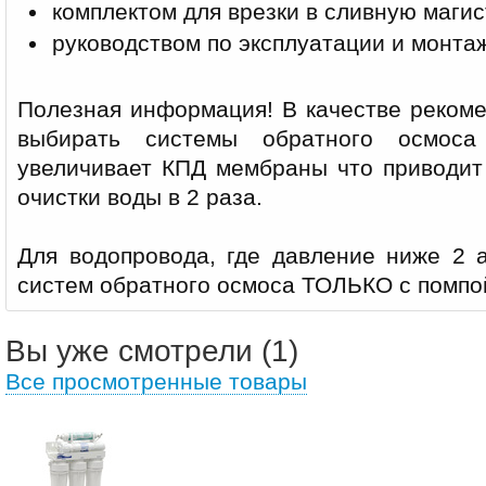
комплектом для врезки в сливную маги
руководством по эксплуатации и монта
Полезная информация! В качестве реком
выбирать системы обратного осмоса
увеличивает КПД мембраны что приводит
очистки воды в 2 раза.
Для водопровода, где давление ниже 2 а
систем обратного осмоса ТОЛЬКО с помпо
Вы уже смотрели (1)
Все просмотренные товары