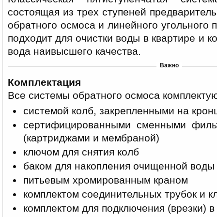
состоящая из трех ступеней предварител
обратного осмоса и линейного угольного 
подходит для очистки воды в квартире и к
вода наивысшего качества.
Важно
Комплектация
Все системы обратного осмоса комплектую
системой колб, закрепленными на кро
сертифицированными сменными филь
(картриджами и мембраной)
ключом для снятия колб
баком для накопления очищенной воды
питьевым хромированным краном
комплектом соединительных трубок и к
комплектом для подключения (врезки) в