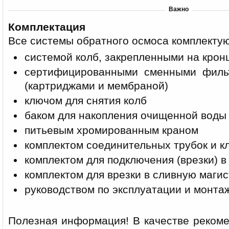
Важно
Комплектация
Все системы обратного осмоса комплектую
системой колб, закрепленными на кро
сертифицированными сменными филь
(картриджами и мембраной)
ключом для снятия колб
баком для накопления очищенной воды
питьевым хромированным краном
комплектом соединительных трубок и к
комплектом для подключения (врезки) в
комплектом для врезки в сливную маги
руководством по эксплуатации и монта
Полезная информация! В качестве реком