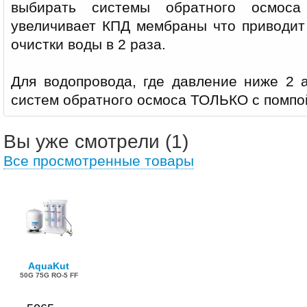
выбирать системы обратного осмоса
увеличивает КПД мембраны что приводит
очистки воды в 2 раза.
Для водопровода, где давление ниже 2 а
систем обратного осмоса ТОЛЬКО с помпо
Вы уже смотрели (1)
Все просмотренные товары
AquaKut
50G 75G RO-5 FF