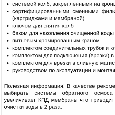
системой колб, закрепленными на кро
сертифицированными сменными филь
(картриджами и мембраной)
ключом для снятия колб
баком для накопления очищенной воды
питьевым хромированным краном
комплектом соединительных трубок и к
комплектом для подключения (врезки) в
комплектом для врезки в сливную маги
руководством по эксплуатации и монта
Полезная информация! В качестве реком
выбирать системы обратного осмоса
увеличивает КПД мембраны что приводит
очистки воды в 2 раза.