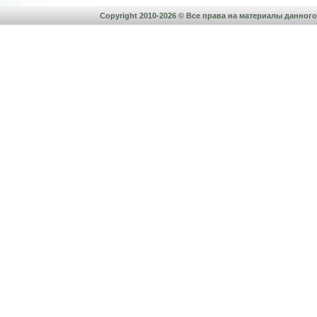
Copyright 2010-2026 © Все права на материалы данно