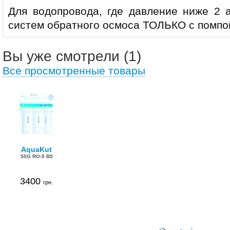
Для водопровода, где давление ниже 2 а
систем обратного осмоса ТОЛЬКО с помпо
Вы уже смотрели (1)
Все просмотренные товары
AquaKut
50G RO-5 B5
3400
грн.