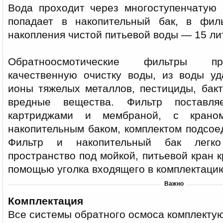
Вода проходит через многоступенчатую
попадает в накопительный бак, в фил
накопления чистой питьевой воды — 15 ли
Обратноосмотические фильтры пр
качественную очистку воды, из воды уд
ионы тяжелых металлов, пестициды, бакт
вредные вещества. Фильтр поставля
картриджами и мембраной, с крано
накопительным баком, комплектом подсое
Фильтр и накопительный бак легко
пространство под мойкой, питьевой кран к
помощью уголка входящего в комплектацию
Важно
Комплектация
Все системы обратного осмоса комплектую