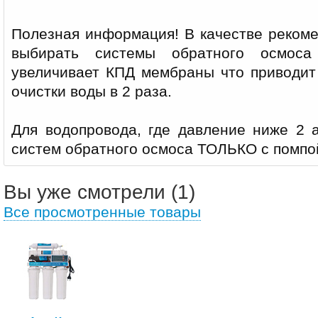
Полезная информация! В качестве реком
выбирать системы обратного осмоса
увеличивает КПД мембраны что приводит
очистки воды в 2 раза.
Для водопровода, где давление ниже 2 а
систем обратного осмоса ТОЛЬКО с помпо
Вы уже смотрели (1)
Все просмотренные товары