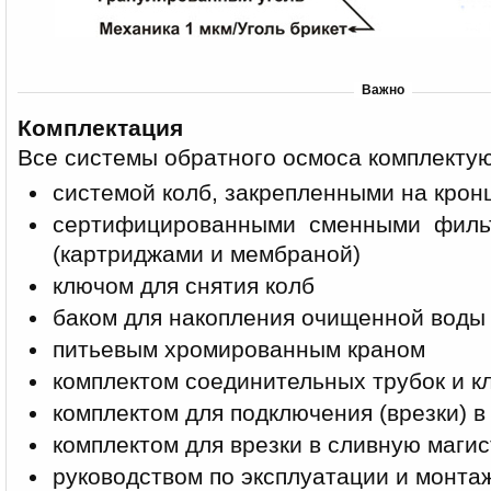
Важно
Комплектация
Все системы обратного осмоса комплектую
системой колб, закрепленными на кро
сертифицированными сменными филь
(картриджами и мембраной)
ключом для снятия колб
баком для накопления очищенной воды
питьевым хромированным краном
комплектом соединительных трубок и к
комплектом для подключения (врезки) в
комплектом для врезки в сливную маги
руководством по эксплуатации и монта