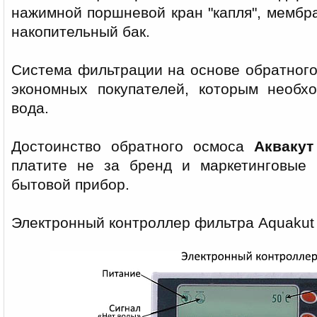
нажимной поршневой кран "капля", мембра
накопительный бак.
Система фильтрации на основе обратного
экономных покупателей, которым необх
вода.
Достоинство обратного осмоса
Акваку
платите не за бренд и маркетинговые 
бытовой прибор.
Электронный контроллер фильтра Aquakut