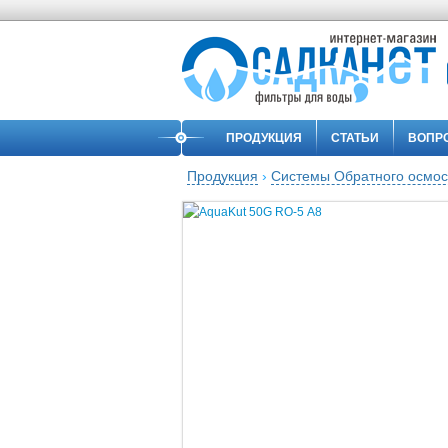
ПРОДУКЦИЯ
СТАТЬИ
ВОПР
Продукция
›
Системы Обратного осмо