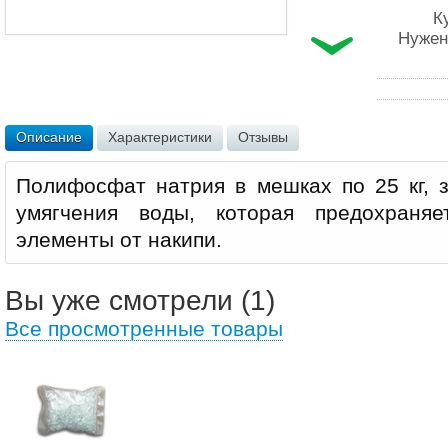
К
Нужен
Описание
Характеристики
Отзывы
Полифосфат натрия в мешках по 25 кг, 
умягчения воды, которая предохраняе
элементы от накипи.
Вы уже смотрели (1)
Все просмотренные товары