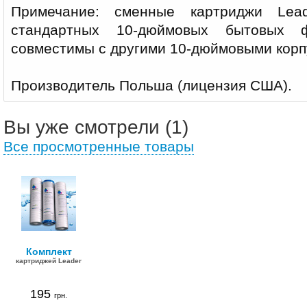
Примечание: сменные картриджи Lea
стандартных 10-дюймовых бытовых ф
совместимы с другими 10-дюймовыми корп
Производитель Польша (лицензия США).
Вы уже смотрели (1)
Все просмотренные товары
Комплект
картриджей Leader
195
грн.