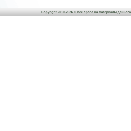
Copyright 2010-2026 © Все права на материалы данно