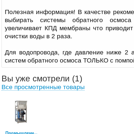
Полезная информация! В качестве реком
выбирать системы обратного осмоса
увеличивает КПД мембраны что приводит
очистки воды в 2 раза.
Для водопровода, где давление ниже 2 а
систем обратного осмоса ТОЛЬКО с помпо
Вы уже смотрели (1)
Все просмотренные товары
Промышленн...