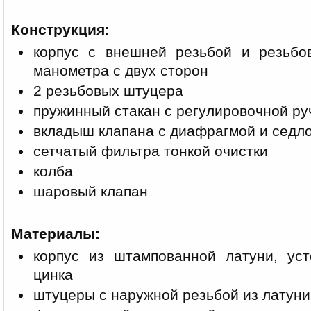
Конструкция:
корпус с внешней резьбой и резьбо
манометра с двух сторон
2 резьбовых штуцера
пружинный стакан с регулировочной ру
вкладыш клапана с диафрагмой и седл
сетчатый фильтра тонкой очистки
колба
шаровый клапан
Материалы:
корпус из штампованной латуни, ус
цинка
штуцеры с наружной резьбой из латуни