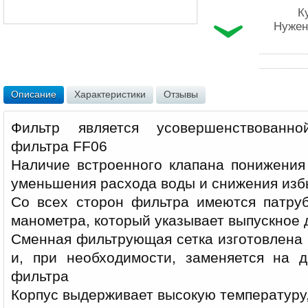
К
Нужен
Описание
Характеристики
Отзывы
Фильтр является усовершенствованн
фильтра FF06
Наличие встроенного клапана понижения
уменьшения расхода воды и снижения изб
Со всех сторон фильтра имеются патру
манометра, который указывает выпускное
Сменная фильтрующая сетка изготовлена
и, при необходимости, заменяется на 
фильтра
Корпус выдерживает высокую температуру,