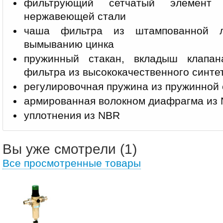
фильтрующий сетчатый элемент
нержавеющей стали
чаша фильтра из штампованной л
вымыванию цинка
пружинный стакан, вкладыш клапан
фильтра из высококачественного синте
регулировочная пружина из пружинной 
армированная волокном диафрагма из
уплотнения из NBR
Вы уже смотрели (1)
Все просмотренные товары