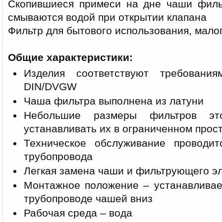
Скопившиеся примеси на дне чаши филь
смываются водой при открытии клапана
Фильтр для бытового использования, мало
Общие характеристики:
Изделия соответствуют требовани
DIN/DVGW
Чаша фильтра выполнена из латуни
Небольшие размеры фильтров эт
устанавливать их в ограниченном прос
Техническое обслуживание проводи
трубопровода
Легкая замена чаши и фильтрующего э
Монтажное положение – устанавливае
трубопроводе чашей вниз
Рабочая среда – вода