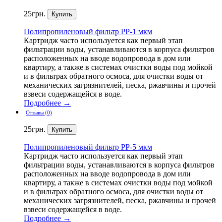
25
грн.
Полипропиленовый
фильтр PP-1 мкм
Картридж часто используется как первый этап
фильтрации воды, устанавливаются в корпуса фильтров
расположенных на вводе водопровода в дом или
квартиру, а также в системах очистки воды под мойкой
и в фильтрах обратного осмоса, для очистки воды от
механических загрязнителей, песка, ржавчины и прочей
взвеси содержащейся в воде.
Подробнее →
Отзывы (0)
25
грн.
Полипропиленовый
фильтр PP-5 мкм
Картридж часто используется как первый этап
фильтрации воды, устанавливаются в корпуса фильтров
расположенных на вводе водопровода в дом или
квартиру, а также в системах очистки воды под мойкой
и в фильтрах обратного осмоса, для очистки воды от
механических загрязнителей, песка, ржавчины и прочей
взвеси содержащейся в воде.
Подробнее →