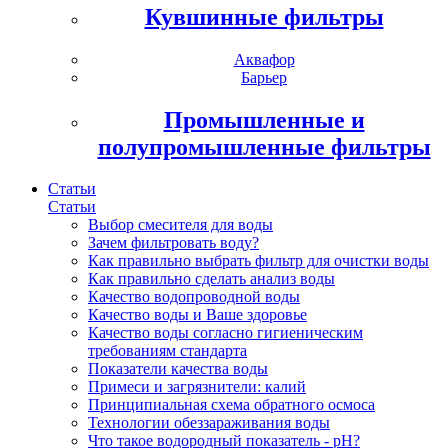
Кувшинные фильтры
Аквафор
Барьер
Промышленные и
полупромышленные фильтры
Статьи
Статьи
Выбор смесителя для воды
Зачем фильтровать воду?
Как правильно выбрать фильтр для очистки воды
Как правильно сделать анализ воды
Качество водопроводной воды
Качество воды и Ваше здоровье
Качество воды согласно гигиеническим
требованиям стандарта
Показатели качества воды
Примеси и загрязнители: калий
Принципиальная схема обратного осмоса
Технологии обеззараживания воды
Что такое водородный показатель - рН?