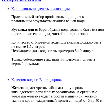
Как правильно сделать анализ воды
Правильный
отбор пробы воды приводит к
правильным результатам анализа вашей воды
Бутылка для отбора
образца воды должна быть (из-под
простой питьевой воды) чистой и стерилизованной
Количество отбираемой воды для анализа должно быть
не менее 1,5 литров
Необходимо дать воде стечь примерно 5-10 минут
Только соблюдение этих правил позволит получить
верный результат
Качество воды и Ваше здоровье
Железо
играет чрезвычайно активную роль в
жизнедеятельности любых организмов. В организме
человека железо входит в состав мышечной, костной
ткани и крови, ежедневный прием с пищей от 6 до 40 мг