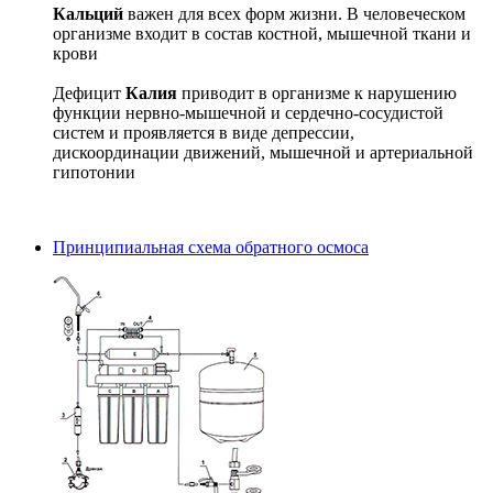
Кальций
важен для всех форм жизни. В человеческом
организме входит в состав костной, мышечной ткани и
крови
Дефицит
Калия
приводит в организме к нарушению
функции нервно-мышечной и сердечно-сосудистой
систем и проявляется в виде депрессии,
дискоординации движений, мышечной и артериальной
гипотонии
Принципиальная схема обратного осмоса