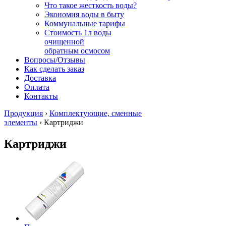
Что такое жесткость воды?
Экономия воды в быту
Коммунальные тарифы
Стоимость 1л воды
очищенной
обратным осмосом
Вопросы/Отзывы
Как сделать заказ
Доставка
Оплата
Контакты
Продукция
›
Комплектующие, сменные
элементы
›
Картриджи
Картриджи