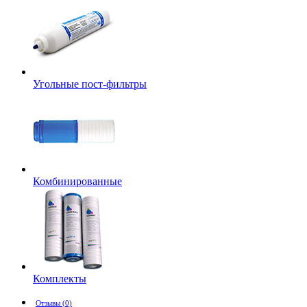
Угольные пост-фильтры
Комбинированные
Комплекты
Отзывы (0)