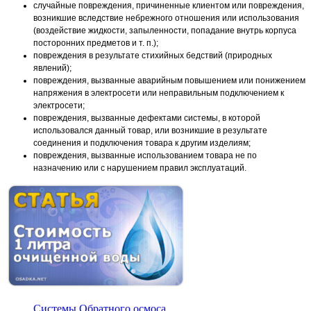
случайные повреждения, причиненные клиентом или повреждения,
возникшие вследствие небрежного отношения или использования
(воздействие жидкости, запыленности, попадание внутрь корпуса
посторонних предметов и т. п.);
повреждения в результате стихийных бедствий (природных
явлений);
повреждения, вызванные аварийным повышением или понижением
напряжения в электросети или неправильным подключением к
электросети;
повреждения, вызванные дефектами системы, в которой
использовался данный товар, или возникшие в результате
соединения и подключения товара к другим изделиям;
повреждения, вызванные использованием товара не по
назначению или с нарушением правил эксплуатаций.
Системы Обратного осмоса