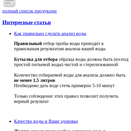
полный список продукции
Интересные статьи
Как правильно сделать анализ воды
Правильный
отбор пробы воды приводит к
правильным результатам анализа вашей воды
Бутылка для отбора
образца воды должна быть (из-под
простой питьевой воды) чистой и стерилизованной
Количество отбираемой воды для анализа должно быть
не менее 1,5 литров
Необходимо дать воде стечь примерно 5-10 минут
Только соблюдение этих правил позволит получить
верный результат
Качество воды и Ваше здоровье