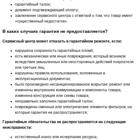
гарантийный талон;
документ подтверждающий оплату;
заключение сервисного центра с отметкой о том, что товар имеет
«существенный недостаток».
В каких случаях гарантия не предоставляется?
Сервисный центр может отказать в гарантийном ремонте, если:
нарушена сохранность гарантийных пломб;
есть механические или иные повреждения, который возникли
вследствие умышленных или неосторожных действий покупателя
или третьих лиц;
нарушены правила использования, изложенные в
эксплуатационных документах;
было произведено несанкционированное вскрытие, ремонт или
изменены внутренние коммуникации и компоненты товара,
изменена конструкция или схемы товара;
неправильно заполнен гарантийный талон;
повреждены сменные или электрические элементы фильтров, на
которые гарантия не распространяется;
Гарантийные обязательства не распространяются на следующие
неисправности:
естественный износ или исчерпание ресурса;