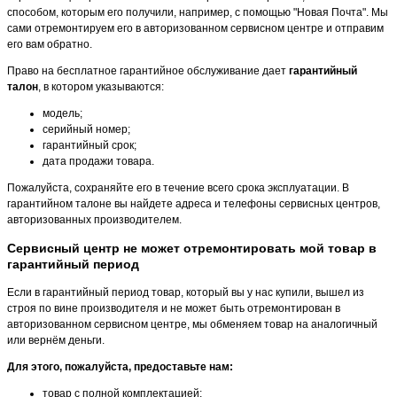
способом, которым его получили, например, с помощью "Новая Почта". Мы
сами отремонтируем его в авторизованном сервисном центре и отправим
его вам обратно.
Право на бесплатное гарантийное обслуживание дает
гарантийный
талон
, в котором указываются:
модель;
серийный номер;
гарантийный срок;
дата продажи товара.
Пожалуйста, сохраняйте его в течение всего срока эксплуатации. В
гарантийном талоне вы найдете адреса и телефоны сервисных центров,
авторизованных производителем.
Сервисный центр не может отремонтировать мой товар в
гарантийный период
Если в гарантийный период товар, который вы у нас купили, вышел из
строя по вине производителя и не может быть отремонтирован в
авторизованном сервисном центре, мы обменяем товар на аналогичный
или вернём деньги.
Для этого, пожалуйста, предоставьте нам:
товар с полной комплектацией;