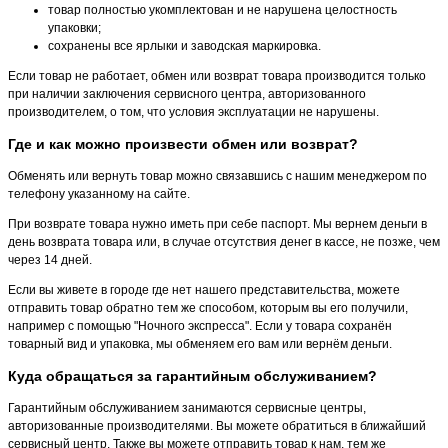
товар полностью укомплектован и не нарушена целостность
упаковки;
сохранены все ярлыки и заводская маркировка.
Если товар не работает, обмен или возврат товара производится только
при наличии заключения сервисного центра, авторизованного
производителем, о том, что условия эксплуатации не нарушены.
Где и как можно произвести обмен или возврат?
Обменять или вернуть товар можно связавшись с нашим менеджером по
телефону указанному на сайте.
При возврате товара нужно иметь при себе паспорт. Мы вернем деньги в
день возврата товара или, в случае отсутствия денег в кассе, не позже, чем
через 14 дней.
Если вы живете в городе где нет нашего представительства, можете
отправить товар обратно тем же способом, которым вы его получили,
например с помощью "Ночного экспресса". Если у товара сохранён
товарный вид и упаковка, мы обменяем его вам или вернём деньги.
Куда обращаться за гарантийным обслуживанием?
Гарантийным обслуживанием занимаются сервисные центры,
авторизованные производителями. Вы можете обратиться в ближайший
сервисный центр. Также вы можете отправить товар к нам, тем же