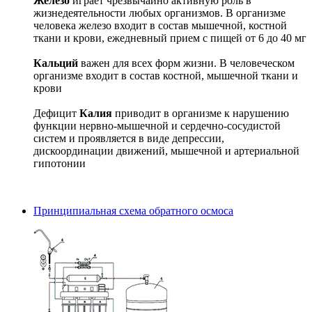
Железо
играет чрезвычайно активную роль в
жизнедеятельности любых организмов. В организме
человека железо входит в состав мышечной, костной
ткани и крови, ежедневный прием с пищей от 6 до 40 мг
Кальций
важен для всех форм жизни. В человеческом
организме входит в состав костной, мышечной ткани и
крови
Дефицит
Калия
приводит в организме к нарушению
функции нервно-мышечной и сердечно-сосудистой
систем и проявляется в виде депрессии,
дискоординации движений, мышечной и артериальной
гипотонии
Принципиальная схема обратного осмоса