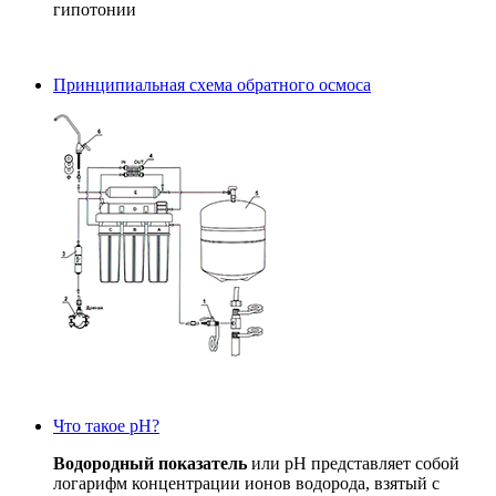
гипотонии
Принципиальная схема обратного осмоса
Что такое рН?
Водородный показатель
или рН представляет собой
логарифм концентрации ионов водорода, взятый с