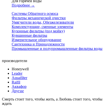
Для горячей воды
Подробнее →
Системы Обратного осмоса
Фильтры механической очистки
Умягчители воды, Обезжелезиватели
Комплектующие, сменные элементы
Кухонные фильтры (под мойку)
Кувшинные фильтры
Измерительное оборудование
Сантехника и Принадлежности
Промышленные и полупромышленные фильтры воды
производители
Honeywell
Leader
Aquafilter
Raifil
Аквафор
Другие
Смерть стоит того, чтобы жить, а Любовь стоит того, чтобы
ждать