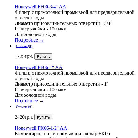
Honeywell
FF06-3/4'' АА
Фильтр с прямоточной промывкой для предварительной
очистки воды
Диаметр присоединительных отверстий - 3/4"
Размер ячейки - 100 мкм
Для холодной воды
Подробнее →
Отзывы (0)
1725
грн.
Honeywell
FF06-1'' АА
Фильтр с прямоточной промывкой для предварительной
очистки воды
Диаметр присоединительных отверстий - 1"
Размер ячейки - 100 мкм
Для холодной воды
Подробнее →
Отзывы (0)
2420
грн.
Honeywell
FK06-1/2'' АА
Комбинированный промывной фильтр FK06