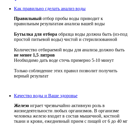
Как правильно сделать анализ воды
Правильный
отбор пробы воды приводит к
правильным результатам анализа вашей воды
Бутылка для отбора
образца воды должна быть (из-под
простой питьевой воды) чистой и стерилизованной
Количество отбираемой воды для анализа должно быть
не менее 1,5 литров
Необходимо дать воде стечь примерно 5-10 минут
Только соблюдение этих правил позволит получить
верный результат
Качество воды и Ваше здоровье
Железо
играет чрезвычайно активную роль в
жизнедеятельности любых организмов. В организме
человека железо входит в состав мышечной, костной
ткани и крови, ежедневный прием с пищей от 6 до 40 мг