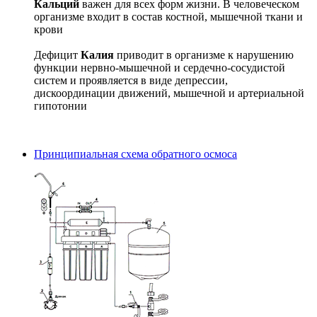
Кальций
важен для всех форм жизни. В человеческом
организме входит в состав костной, мышечной ткани и
крови
Дефицит
Калия
приводит в организме к нарушению
функции нервно-мышечной и сердечно-сосудистой
систем и проявляется в виде депрессии,
дискоординации движений, мышечной и артериальной
гипотонии
Принципиальная схема обратного осмоса