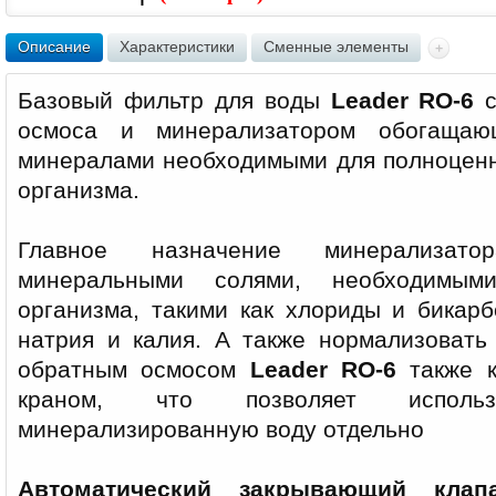
Описание
Характеристики
Сменные элементы
Базовый фильтр для воды
Leader RO-6
осмоса и минерализатором обогащаю
минералами необходимыми для полноцен
организма.
Главное назначение минерализато
минеральными солями, необходимыми
организма, такими как хлориды и бикарб
натрия и калия. А также нормализоват
обратным осмосом
Leader RO-6
также 
краном, что позволяет испол
минерализированную воду отдельно
Автоматический закрывающий клап