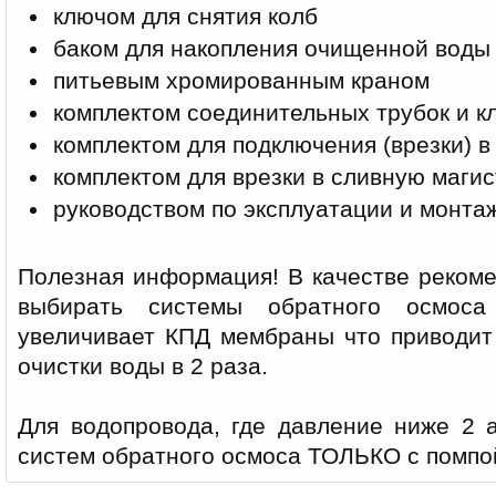
ключом для снятия колб
баком для накопления очищенной воды
питьевым хромированным краном
комплектом соединительных трубок и к
комплектом для подключения (врезки) в
комплектом для врезки в сливную маги
руководством по эксплуатации и монта
Полезная информация! В качестве реком
выбирать системы обратного осмоса
увеличивает КПД мембраны что приводит
очистки воды в 2 раза.
Для водопровода, где давление ниже 2 а
систем обратного осмоса ТОЛЬКО с помпо