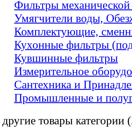
Фильтры механической
Умягчители воды, Обез
Комплектующие, сменн
Кухонные фильтры (под
Кувшинные фильтры
Измерительное оборудо
Сантехника и Принадл
Промышленные и полу
другие товары категории (