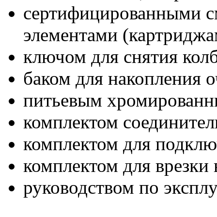
сертифицированными 
элементами (картриджа
ключом для снятия кол
баком для накопления 
питьевым хромированн
комплектом соединител
комплектом для подклю
комплектом для врезки 
руководством по экспл