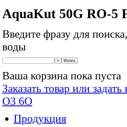
AquaKut 50G RO-5 
Введите фразу для поиска
воды
Ваша корзина пока пуста
Заказать товар или задать
O3 6O
Продукция