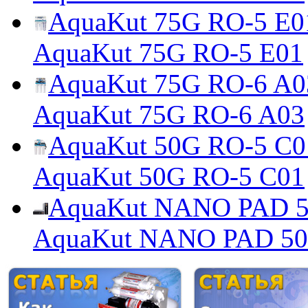
AquaKut 75G RO-5 E0
AquaKut 75G RO-5 E01
AquaKut 75G RO-6 A0
AquaKut 75G RO-6 A03
AquaKut 50G RO-5 C0
AquaKut 50G RO-5 C01
AquaKut NANO PAD 50
AquaKut NANO PAD 5