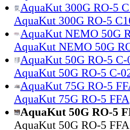
AquaKut 300G RO-5 C1
AquaKut 300G RO-5 C1
AquaKut NEMO 50G R
AquaKut NEMO 50G RO
AquaKut 50G RO-5 С-0
AquaKut 50G RO-5 С-0
AquaKut 75G RO-5 F
AquaKut 75G RO-5 FFA
AquaKut 50G RO-5 
AquaKut 50G RO-5 FFA