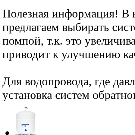
Полезная информация! В 
предлагаем выбирать сист
помпой, т.к. это увеличи
приводит к улучшению кач
Для водопровода, где давл
установка систем обратн