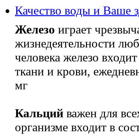
Качество воды и Ваше 
Железо
играет чрезвыч
жизнедеятельности люб
человека железо входит
ткани и крови, ежеднев
мг
Кальций
важен для все
организме входит в сос