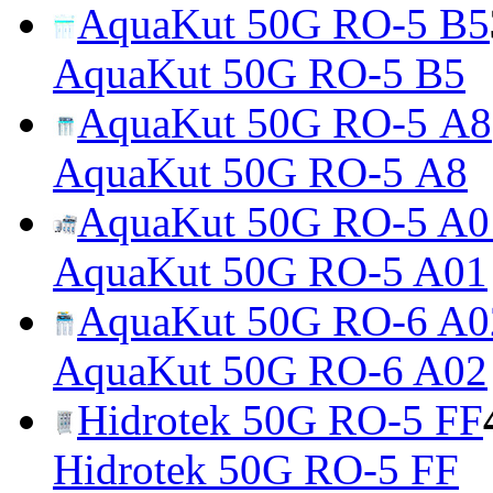
AquaKut 50G RO-5 B5
AquaKut 50G RO-5 B5
AquaKut 50G RO-5 А8
AquaKut 50G RO-5 А8
AquaKut 50G RO-5 A0
AquaKut 50G RO-5 A01
AquaKut 50G RO-6 A0
AquaKut 50G RO-6 A02
Hidrotek 50G RO-5 FF
Hidrotek 50G RO-5 FF