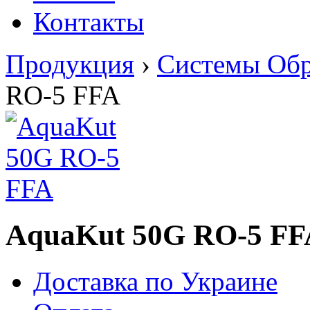
Контакты
Продукция
›
Системы Обр
RO-5 FFA
AquaKut 50G RO-5 FF
Доставка по Украине