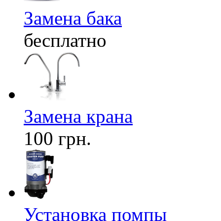
Замена бака
бесплатно
Замена крана
100 грн.
Установка помпы