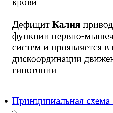
крови
Дефицит
Калия
привод
функции нервно-мышечн
систем и проявляется в
дискоординации движе
гипотонии
Принципиальная схема 