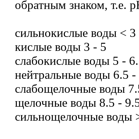
обратным знаком, т.е. p
сильнокислые воды < 3
кислые воды 3 - 5
слабокислые воды 5 - 6
нейтральные воды 6.5 - 
слабощелочные воды 7.5
щелочные воды 8.5 - 9.
сильнощелочные воды >