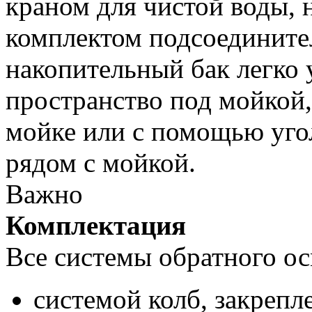
краном для чистой воды, 
комплектом подсоедините
накопительный бак легко 
пространство под мойкой,
мойке или с помощью уго
рядом с мойкой.
Важно
Комплектация
Все системы обратного о
системой колб, закреп