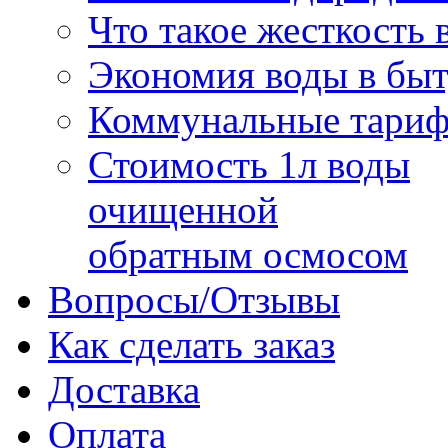
Что такое жесткость 
Экономия воды в бы
Коммунальные тари
Стоимость 1л воды
очищенной
обратным осмосом
Вопросы/Отзывы
Как сделать заказ
Доставка
Оплата