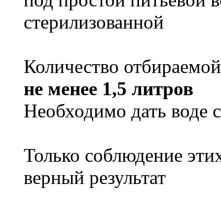
стерилизованной
Количество отбираемой
не менее 1,5 литров
Необходимо дать воде 
Только соблюдение эти
верный результат