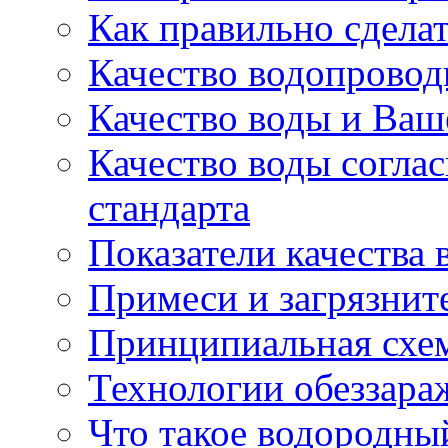
Как правильно сделат
Качество водопровод
Качество воды и Ваш
Качество воды согла
стандарта
Показатели качества 
Примеси и загрязнит
Принципиальная схем
Технологии обеззара
Что такое водородный