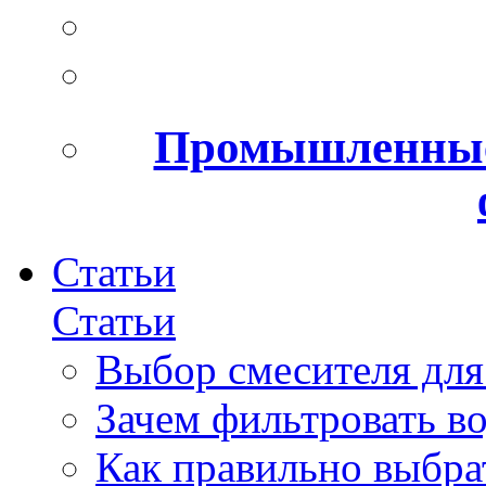
Промышленные
Статьи
Статьи
Выбор смесителя для
Зачем фильтровать в
Как правильно выбра