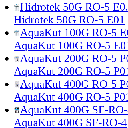
Hidrotek 50G RO-5 E0.
Hidrotek 50G RO-5 E01
AquaKut 100G RO-5 E0
AquaKut 100G RO-5 E0
AquaKut 200G RO-5 P0
AquaKut 200G RO-5 P0
AquaKut 400G RO-5 P0
AquaKut 400G RO-5 P0
AquaKut 400G SF-RO-
AquaKut 400G SF-RO-4