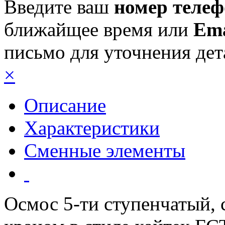
Введите ваш
номер телеф
ближайщее время или
Ema
письмо для уточнения дет
×
Описание
Характеристики
Сменные элементы
Осмос 5-ти ступенчатый,